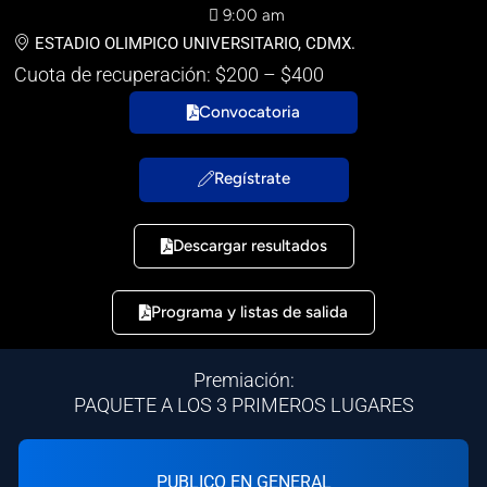
9:00 am
ESTADIO OLIMPICO UNIVERSITARIO, CDMX.
Cuota de recuperación: $200 – $400
Convocatoria
Regístrate
Descargar resultados
Programa y listas de salida
Premiación:
PAQUETE A LOS 3 PRIMEROS LUGARES
PUBLICO EN GENERAL