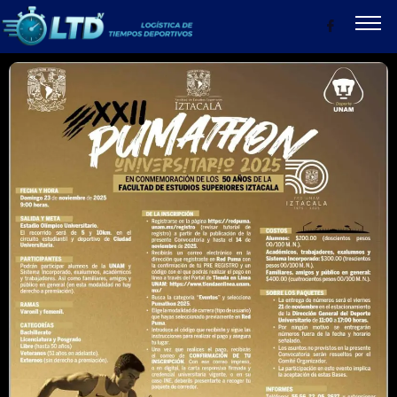
CONVOCATORIAS
RESULTADOS
PRODUCTOS