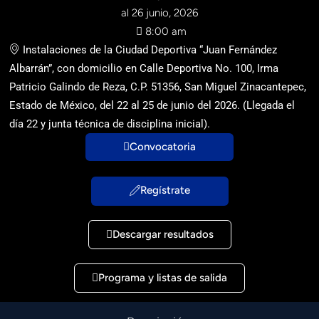
al 26 junio, 2026
8:00 am
Instalaciones de la Ciudad Deportiva “Juan Fernández
Albarrán”, con domicilio en Calle Deportiva No. 100, Irma
Patricio Galindo de Reza, C.P. 51356, San Miguel Zinacantepec,
Estado de México, del 22 al 25 de junio del 2026. (Llegada el
día 22 y junta técnica de disciplina inicial).
Convocatoria
Regístrate
Descargar resultados
Programa y listas de salida