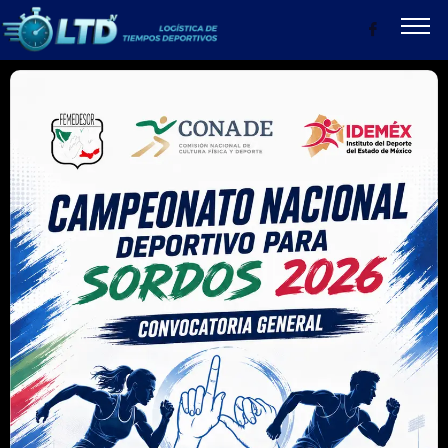
CONVOCATORIAS
RESULTADOS
PRODUCTOS